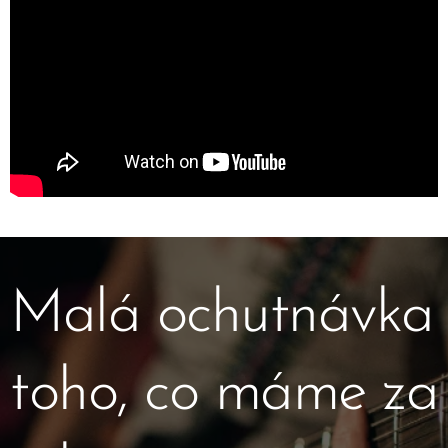
Malá ochutnávka
toho, co máme za