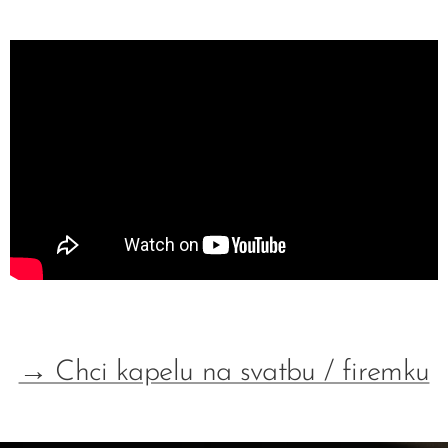
→ Chci kapelu na svatbu / firemku